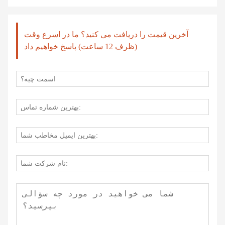
آخرین قیمت را دریافت می کنید؟ ما در اسرع وقت
(ظرف 12 ساعت) پاسخ خواهیم داد