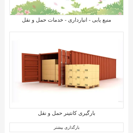
منبع یابی - انبارداری - خدمات حمل و نقل
بارگیری کانتینر حمل و نقل
بارگذاری بیشتر