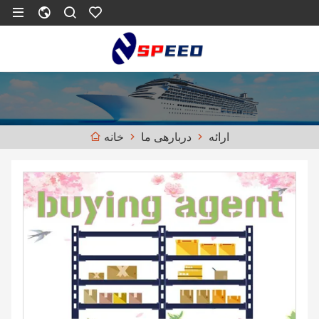
ارائه
دربارهی ما
خانه