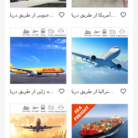
حمل و نقل از چین به کانادا / ایالات متحده آمریکا از طریق دریا
حمل و نقل از چین به کره جنوبی از طریق دریا
حمل و نقل از چین به استرالیا از طریق دریا
حمل و نقل از چین به ژاپن از طریق دریا