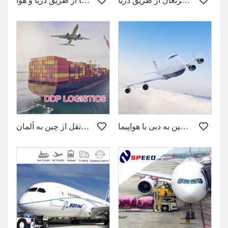
حمل و نقل از چین به پرتغال از طریق دریا
حمل و نقل از چین به کنیا از طریق دریا و هوا
حمل و نقل از چین به دبی با هواپیما
حمل و نقل از چین به آلمان