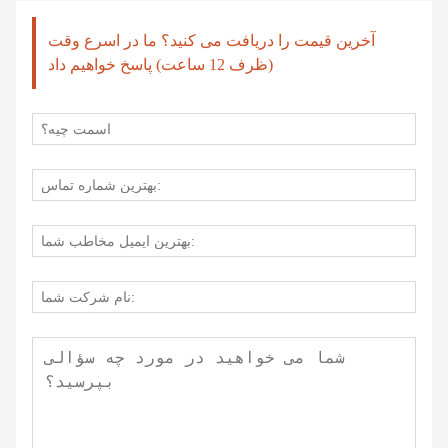
آخرین قیمت را دریافت می کنید؟ ما در اسرع وقت
(ظرف 12 ساعت) پاسخ خواهیم داد