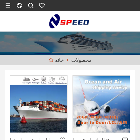
محصولات
خانه