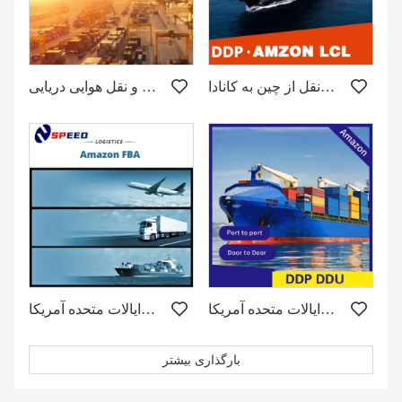
حمل و نقل از چین به کانادا
حمل و نقل از چین به ایالات متحده توسط حمل و نقل هوایی دریایی
کانتینر حمل بار از چین به ایالات متحده آمریکا
حمل و نقل دریایی و هوایی از چین به ایالات متحده آمریکا
بارگذاری بیشتر