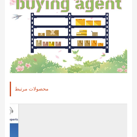
محصولات مرتبط