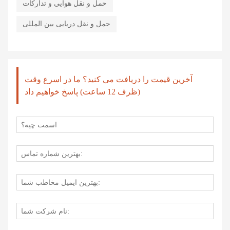
حمل و نقل هوایی و تدارکات
حمل و نقل دریایی بین المللی
آخرین قیمت را دریافت می کنید؟ ما در اسرع وقت
(ظرف 12 ساعت) پاسخ خواهیم داد