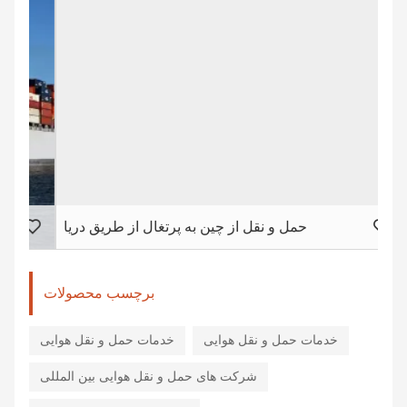
مان
حمل و نقل از چین به پرتغال از طریق دریا
برچسب محصولات
خدمات حمل و نقل هوایی
خدمات حمل و نقل هوایی
شرکت های حمل و نقل هوایی بین المللی