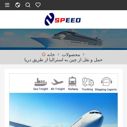
محصولات
خانه
حمل و نقل از چین به استرالیا از طریق دریا