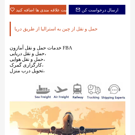
ارسال درخواست کن
به لیست علاقه مندی ها اضافه کنید
حمل و نقل از چین به استرالیا از طریق دریا
خدمات حمل و نقل آمازون FBA
حمل و نقل دریایی،
حمل و نقل هوایی،
کارگزاری گمرک،
تحویل درب منزل،