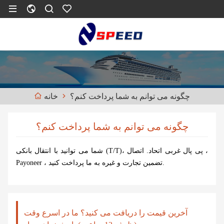
چگونه می توانم به شما پرداخت کنم؟
خانه
چگونه می توانم به شما پرداخت کنم؟
شما می توانید با انتقال بانکی (T/T)، پی پال غربی اتحاد. اتصال ،
Payoneer ، تضمین تجارت و غیره به ما پرداخت کنید.
آخرین قیمت را دریافت می کنید؟ ما در اسرع وقت