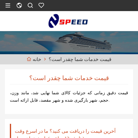
قیمت خدمات شما چقدر است؟
خانه
قیمت خدمات شما چقدر است؟
قیمت دقیق زمانی که جزئیات کالای شما نهایی شد، مانند وزن،
حجم، شهر بارگیری شده و شهر مقصد، قابل ارائه است.
آخرین قیمت را دریافت می کنید؟ ما در اسرع وقت