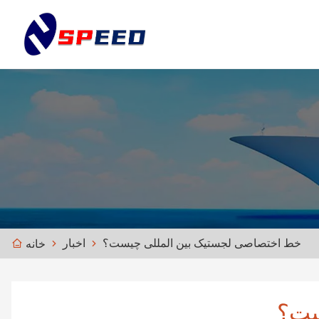
خط اختصاصی لجستیک بین المللی چیست؟
اخبار
خانه
ست؟