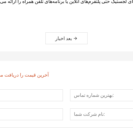
لجستیک حتی پلتفرم‌های آنلاین یا برنامه‌های تلفن همراه را ارائه می
بعد اخبار
آخرین قیمت را دریافت می کنید؟ ما 