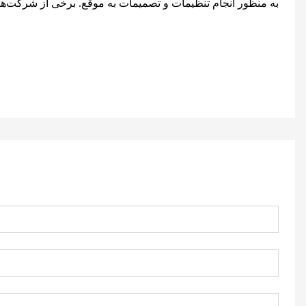
به منظور انجام تنظیمات و تصمیمات به موقع. برخی از شرکت‌های 