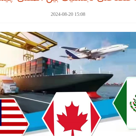
2024-08-20 15:08