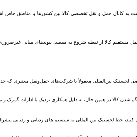
ست به کانال حمل و نقل تخصصی کالا بین کشورها یا مناطق خاص اشا
مل مستقیم کالا از نقطه شروع به مقصد، پیوندهای میانی غیرضروری
لجستیک بین‌المللی معمولاً با شرکت‌های حمل‌ونقل معتبری که خدمات
ی کنند، خط لجستیک بین المللی به سیستم های ردیابی و ردیابی پیشرف