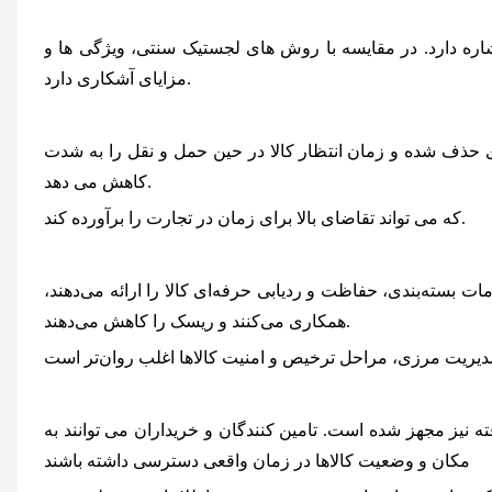
ره دارد. در مقایسه با روش های لجستیک سنتی، ویژگی ها و
مزایای آشکاری دارد.
 حذف شده و زمان انتظار کالا در حین حمل و نقل را به شدت
کاهش می دهد.
که می تواند تقاضای بالا برای زمان در تجارت را برآورده کند.
 بسته‌بندی، حفاظت و ردیابی حرفه‌ای کالا را ارائه می‌دهند،
همکاری می‌کنند و ریسک را کاهش می‌دهند.
ته نیز مجهز شده است. تامین کنندگان و خریداران می توانند به
مکان و وضعیت کالاها در زمان واقعی دسترسی داشته باشند